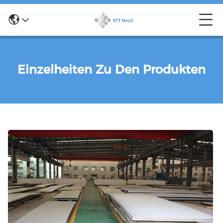
Einzelheiten Zu Den Produkten