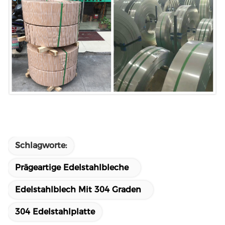
Schlagworte:
Prägeartige Edelstahlbleche
Edelstahlblech Mit 304 Graden
304 Edelstahlplatte