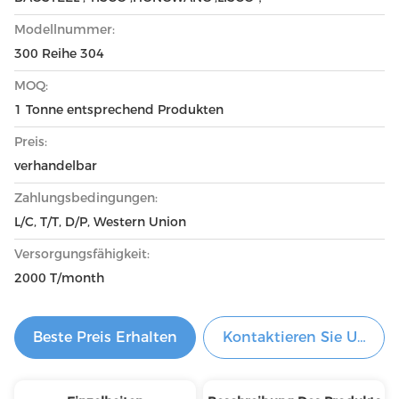
Modellnummer:
300 Reihe 304
MOQ:
1 Tonne entsprechend Produkten
Preis:
verhandelbar
Zahlungsbedingungen:
L/C, T/T, D/P, Western Union
Versorgungsfähigkeit:
2000 T/month
Beste Preis Erhalten
Kontaktieren Sie Uns Je