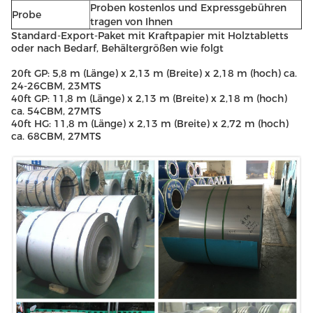
Proben kostenlos und Expressgebühren
Probe
tragen von Ihnen
Standard-Export-Paket mit Kraftpapier mit Holztabletts
oder nach Bedarf, Behältergrößen wie folgt
20ft GP: 5,8 m (Länge) x 2,13 m (Breite) x 2,18 m (hoch) ca.
24-26CBM, 23MTS
40ft GP: 11,8 m (Länge) x 2,13 m (Breite) x 2,18 m (hoch)
ca. 54CBM, 27MTS
40ft HG: 11,8 m (Länge) x 2,13 m (Breite) x 2,72 m (hoch)
ca. 68CBM, 27MTS