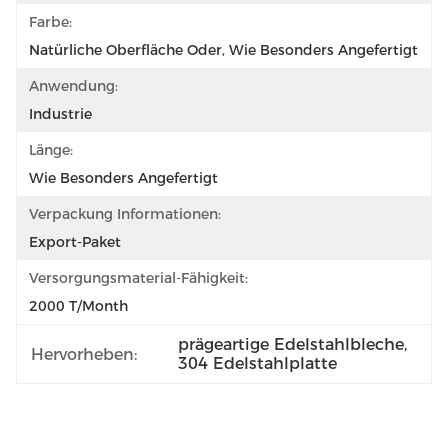
Farbe:
Natürliche Oberfläche Oder, Wie Besonders Angefertigt
Anwendung:
Industrie
Länge:
Wie Besonders Angefertigt
Verpackung Informationen:
Export-Paket
Versorgungsmaterial-Fähigkeit:
2000 T/month
prägeartige Edelstahlbleche
, 
Hervorheben:
304 Edelstahlplatte