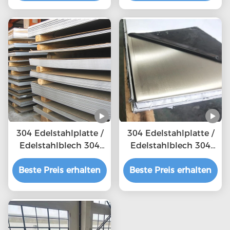
304 Edelstahlplatte /
304 Edelstahlplatte /
Edelstahlblech 304
Edelstahlblech 304
mit Spiegelfläche
mit Spiegelfläche
Beste Preis erhalten
Beste Preis erhalten