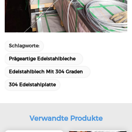
Schlagworte:
Prägeartige Edelstahlbleche
Edelstahlblech Mit 304 Graden
304 Edelstahlplatte
Verwandte Produkte