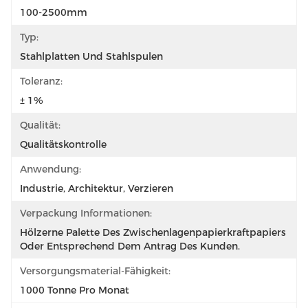
100-2500mm
Typ:
Stahlplatten Und Stahlspulen
Toleranz:
± 1%
Qualität:
Qualitätskontrolle
Anwendung:
Industrie, Architektur, Verzieren
Verpackung Informationen:
Hölzerne Palette Des Zwischenlagenpapierkraftpapiers 
Oder Entsprechend Dem Antrag Des Kunden.
Versorgungsmaterial-Fähigkeit:
1000 Tonne Pro Monat