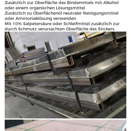
Zusätzlich zur Oberfläche des Bindemittels mit Alkohol
oder einem organischen Lösungsmittel
Zusätzlich zu Oberflächenöl neutraler Reinigungsmittel
oder Ammoniaklösung verwenden
Mit 10% Salpetersäure oder Schleifmittel zusätzlich zur
durch Schmutz verursachten Oberfläche des Stickers.