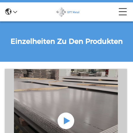
Einzelheiten Zu Den Produkten