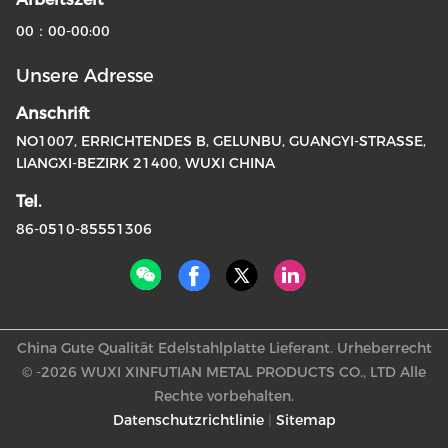
00：00-00:00
Unsere Adresse
Anschrift
NO1007, ERRICHTENDES B, GELUNBU, GUANGYI-STRASSE,
LIANGXI-BEZIRK 21400, WUXI CHINA
Tel.
86-0510-85551306
China Gute Qualität Edelstahlplatte Lieferant. Urheberrecht
© -2026 WUXI XINFUTIAN METAL PRODUCTS CO., LTD Alle
Rechte vorbehalten.
Datenschutzrichtlinie
|
Sitemap