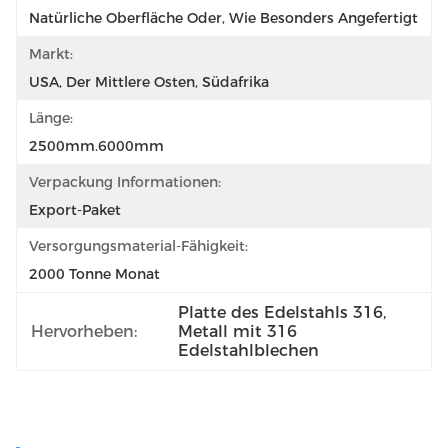
Natürliche Oberfläche Oder, Wie Besonders Angefertigt
Markt:
USA, Der Mittlere Osten, Südafrika
Länge:
2500mm.6000mm
Verpackung Informationen:
Export-Paket
Versorgungsmaterial-Fähigkeit:
2000 Tonne Monat
Platte des Edelstahls 316
, 
Hervorheben:
Metall mit 316 
Edelstahlblechen