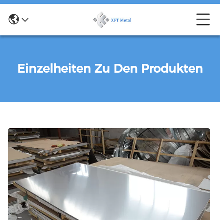
Einzelheiten Zu Den Produkten