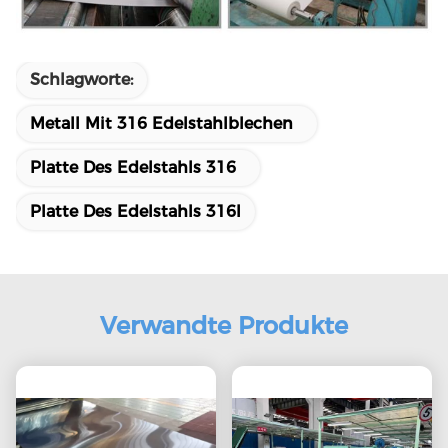
Schlagworte:
Metall Mit 316 Edelstahlblechen
Platte Des Edelstahls 316
Platte Des Edelstahls 316l
Verwandte Produkte