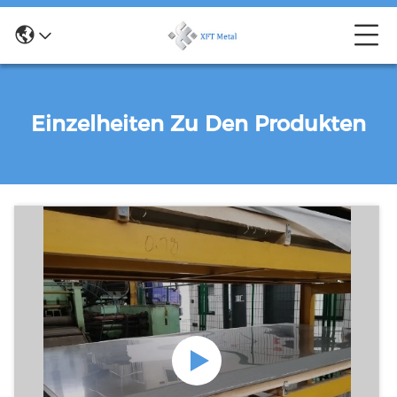
Einzelheiten Zu Den Produkten