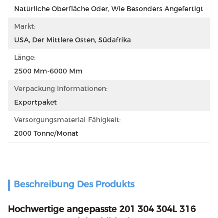
Natürliche Oberfläche Oder, Wie Besonders Angefertigt
Markt:
USA, Der Mittlere Osten, Südafrika
Länge:
2500 Mm-6000 Mm
Verpackung Informationen:
Exportpaket
Versorgungsmaterial-Fähigkeit:
2000 Tonne/Monat
Beschreibung Des Produkts
Hochwertige angepasste 201 304 304L 316