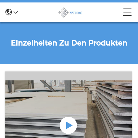
Einzelheiten Zu Den Produkten