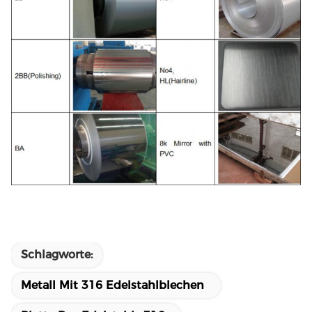
Schlagworte:
Metall Mit 316 Edelstahlblechen