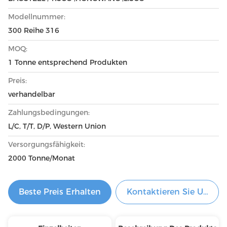
Modellnummer:
300 Reihe 316
MOQ:
1 Tonne entsprechend Produkten
Preis:
verhandelbar
Zahlungsbedingungen:
L/C, T/T, D/P, Western Union
Versorgungsfähigkeit:
2000 Tonne/Monat
Beste Preis Erhalten
Kontaktieren Sie Uns Je