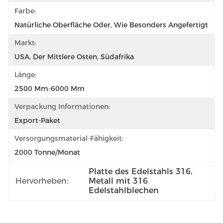
Farbe:
Natürliche Oberfläche Oder, Wie Besonders Angefertigt
Markt:
USA, Der Mittlere Osten, Südafrika
Länge:
2500 Mm-6000 Mm
Verpackung Informationen:
Export-Paket
Versorgungsmaterial-Fähigkeit:
2000 Tonne/Monat
Platte des Edelstahls 316
, 
Hervorheben:
Metall mit 316 
Edelstahlblechen