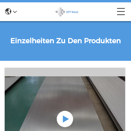
Einzelheiten Zu Den Produkten