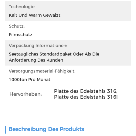
Technologie:
Kalt Und Warm Gewalzt
Schutz:
Filmschutz
Verpackung Informationen:
Seetaugliches Standardpaket Oder Als Die 
Anforderung Des Kunden
Versorgungsmaterial-Fähigkeit:
1000ton Pro Monat
Platte des Edelstahls 316
, 
Hervorheben:
Platte des Edelstahls 316l
Beschreibung Des Produkts