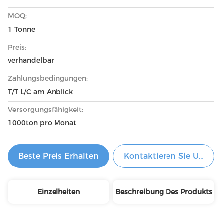
MOQ:
1 Tonne
Preis:
verhandelbar
Zahlungsbedingungen:
T/T L/C am Anblick
Versorgungsfähigkeit:
1000ton pro Monat
Beste Preis Erhalten
Kontaktieren Sie Uns Je
Einzelheiten
Beschreibung Des Produkts