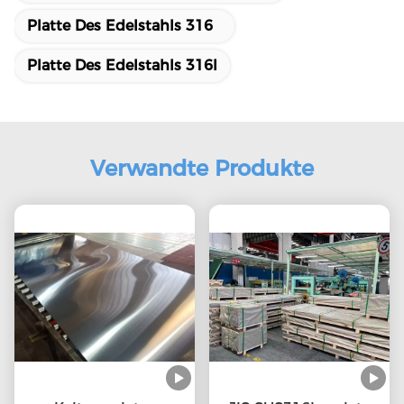
Platte Des Edelstahls 316
Platte Des Edelstahls 316l
Verwandte Produkte