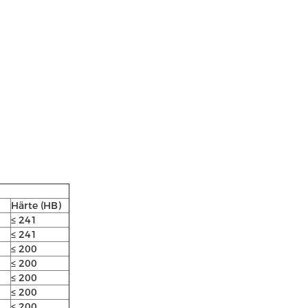
Härte (HB)
≤ 241
≤ 241
≤ 200
≤ 200
≤ 200
≤ 200
≤ 200