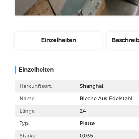
Einzelheiten
Beschrei
Einzelheiten
Herkunftsort:
Shanghai.
Name:
Bleche Aus Edelstahl
Länge:
24
Typ:
Platte
Stärke:
0,035