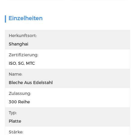
Einzelheiten
Herkunftsort:
Shanghai
Zertifizierung:
ISO, SG, MTC
Name:
Bleche Aus Edelstahl
Zulassung:
300 Reihe
Typ:
Platte
Stärke: