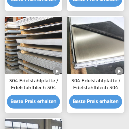
304 Edelstahlplatte /
304 Edelstahlplatte /
Edelstahlblech 304
Edelstahlblech 304
mit Spiegelfläche
mit Spiegelfläche
Beste Preis erhalten
Beste Preis erhalten