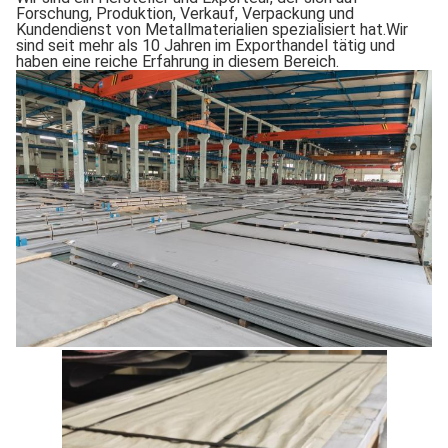
Forschung, Produktion, Verkauf, Verpackung und
Kundendienst von Metallmaterialien spezialisiert hat.Wir
sind seit mehr als 10 Jahren im Exporthandel tätig und
haben eine reiche Erfahrung in diesem Bereich.