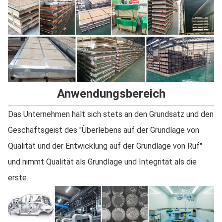
Anwendungsbereich
Das Unternehmen hält sich stets an den Grundsatz und den
Geschäftsgeist des "Überlebens auf der Grundlage von
Qualität und der Entwicklung auf der Grundlage von Ruf"
und nimmt Qualität als Grundlage und Integrität als die
erste.