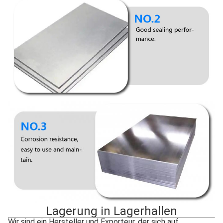
Lagerung in Lagerhallen
Wir sind ein Hersteller und Exporteur, der sich auf