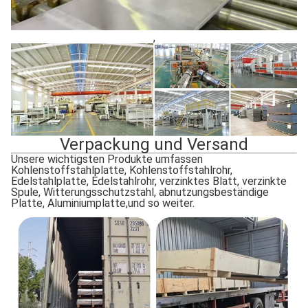
,
Verpackung und Versand
Unsere wichtigsten Produkte umfassen
Kohlenstoffstahlplatte, Kohlenstoffstahlrohr,
Edelstahlplatte, Edelstahlrohr, verzinktes Blatt, verzinkte
Spule, Witterungsschutzstahl, abnutzungsbeständige
Platte, Aluminiumplatte,und so weiter.