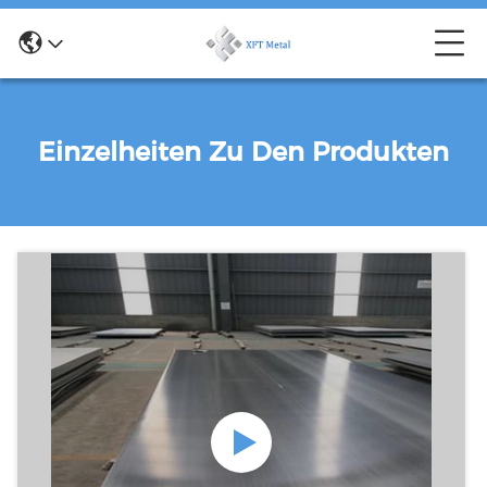
Einzelheiten Zu Den Produkten