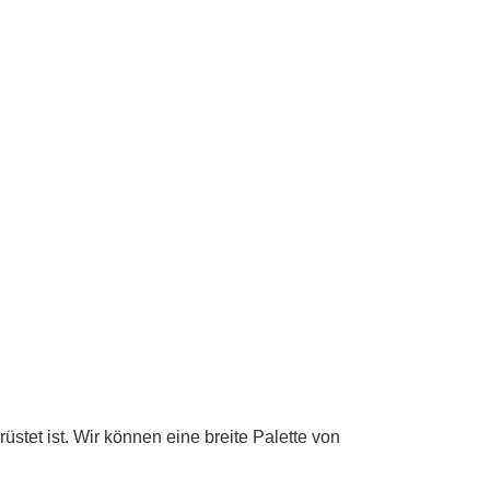
tet ist. Wir können eine breite Palette von