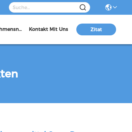
Unternehmensnachrichten
Kontakt Mit Uns
Zitat
kten