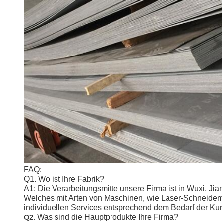
FAQ:
Q1. Wo ist Ihre Fabrik?
A1: Die Verarbeitungsmitte unsere Firma ist in Wuxi, Jia
Welches mit Arten von Maschinen, wie Laser-Schneidemas
individuellen Services entsprechend dem Bedarf der Kun
Q2.
Was sind die Hauptprodukte Ihre Firma?