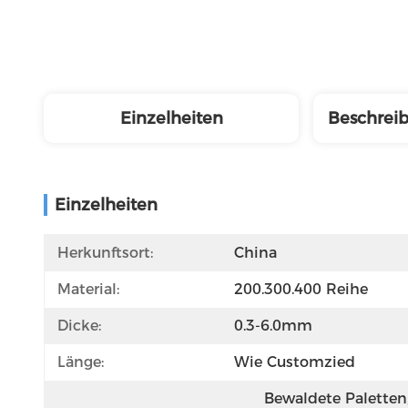
Einzelheiten
Beschrei
Einzelheiten
Herkunftsort:
China
Material:
200.300.400 Reihe
Dicke:
0.3-6.0mm
Länge:
Wie Customzied
Bewaldete Paletten,