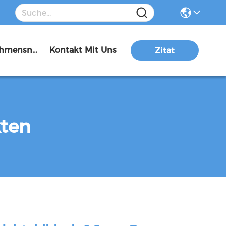
Unternehmensnachrichten
Kontakt Mit Uns
Zitat
kten