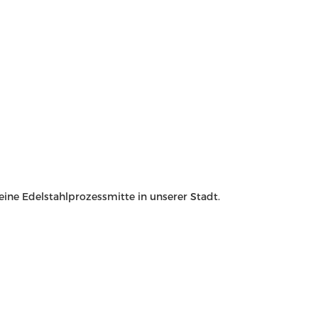
ine Edelstahlprozessmitte in unserer Stadt.