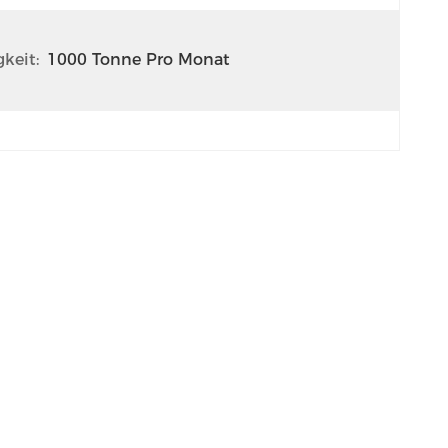
keit:
1000 Tonne Pro Monat