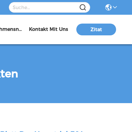
Unternehmensnachrichten
Kontakt Mit Uns
Zitat
kten