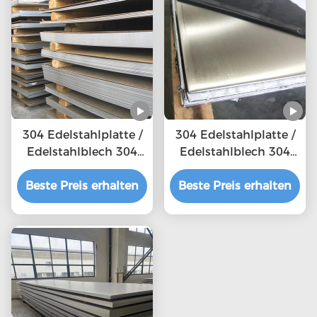
304 Edelstahlplatte /
304 Edelstahlplatte /
Edelstahlblech 304
Edelstahlblech 304
mit Spiegelfläche
mit Spiegelfläche
Beste Preis erhalten
Beste Preis erhalten