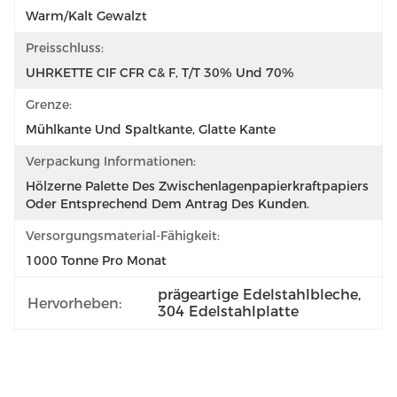
Warm/kalt Gewalzt
Preisschluss:
UHRKETTE CIF CFR C& F, T/T 30% Und 70%
Grenze:
Mühlkante Und Spaltkante, Glatte Kante
Verpackung Informationen:
Hölzerne Palette Des Zwischenlagenpapierkraftpapiers 
Oder Entsprechend Dem Antrag Des Kunden.
Versorgungsmaterial-Fähigkeit:
1000 Tonne Pro Monat
prägeartige Edelstahlbleche
, 
Hervorheben:
304 Edelstahlplatte