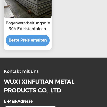
Bogenverarbeitungsdienst
304 Edelstahlblech,
eingelegt und
Beste Preis erhalten
passiviert
Kontakt mit uns
WUXI XINFUTIAN METAL
PRODUCTS CO., LTD
E-Mail-Adresse