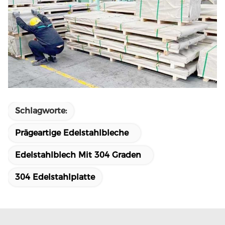
Schlagworte:
Prägeartige Edelstahlbleche
Edelstahlblech Mit 304 Graden
304 Edelstahlplatte