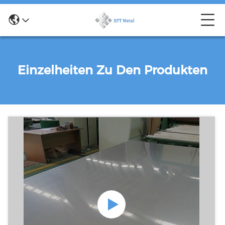
Einzelheiten Zu Den Produkten