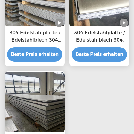
304 Edelstahlplatte /
304 Edelstahlplatte /
Edelstahlblech 304
Edelstahlblech 304
mit Spiegelfläche
mit Spiegelfläche
Beste Preis erhalten
Beste Preis erhalten