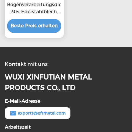
Bogenverarbeitungsdienst
304 Edelstahlblech,
eingelegt und
Beste Preis erhalten
passiviert
Kontakt mit uns
WUXI XINFUTIAN METAL
PRODUCTS CO., LTD
E-Mail-Adresse
exports@xftmetal.com
Arbeitszeit