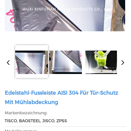
Edelstahl-Fussleiste AISI 304 Für Tür-Schutz
Mit Mühlabdeckung
Markenbezeichnung:
TISCO, BAOSTEEL, JISCO, ZPSS