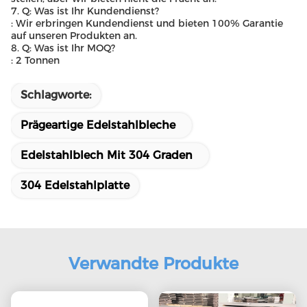
7. Q: Was ist Ihr Kundendienst?
: Wir erbringen Kundendienst und bieten 100% Garantie
auf unseren Produkten an.
8. Q: Was ist Ihr MOQ?
: 2 Tonnen
Schlagworte:
Prägeartige Edelstahlbleche
Edelstahlblech Mit 304 Graden
304 Edelstahlplatte
Verwandte Produkte