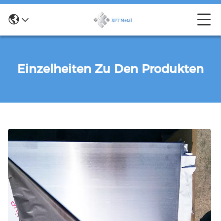
Einzelheiten Zu Den Produkten