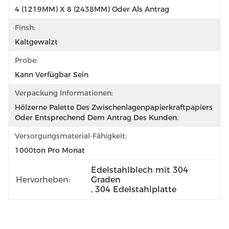
4 (1219MM) X 8 (2438MM) Oder Als Antrag
Finsh:
Kaltgewalzt
Probe:
Kann Verfügbar Sein
Verpackung Informationen:
Hölzerne Palette Des Zwischenlagenpapierkraftpapiers 
Oder Entsprechend Dem Antrag Des Kunden.
Versorgungsmaterial-Fähigkeit:
1000ton Pro Monat
Edelstahlblech mit 304 
Hervorheben:
Graden
, 
304 Edelstahlplatte