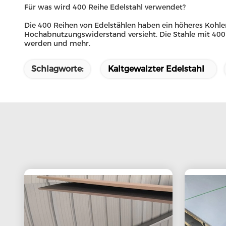
Für was wird 400 Reihe Edelstahl verwendet?
Die 400 Reihen von Edelstählen haben ein höheres Kohle
Hochabnutzungswiderstand versieht. Die Stahle mit 400 
werden und mehr.
Schlagworte:
Kaltgewalzter Edelstahl