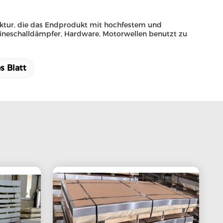
ruktur, die das Endprodukt mit hochfestem und
bineschalldämpfer, Hardware, Motorwellen benutzt zu
s Blatt