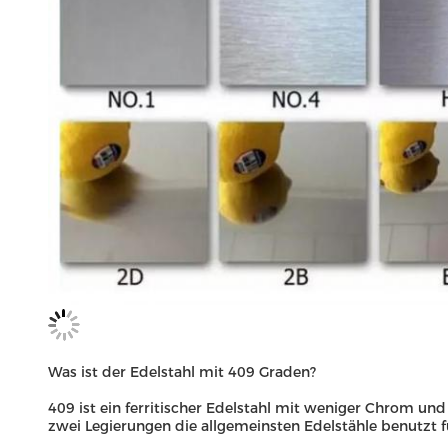
Was ist der Edelstahl mit 409 Graden?
409 ist ein ferritischer Edelstahl mit weniger Chrom und
zwei Legierungen die allgemeinsten Edelstähle benutzt 