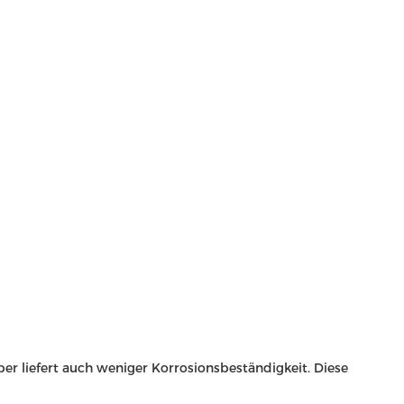
ber liefert auch weniger Korrosionsbeständigkeit. Diese