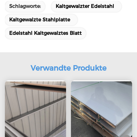
Schlagworte:
Kaltgewalzter Edelstahl
Kaltgewalzte Stahlplatte
Edelstahl Kaltgewalztes Blatt
Verwandte Produkte