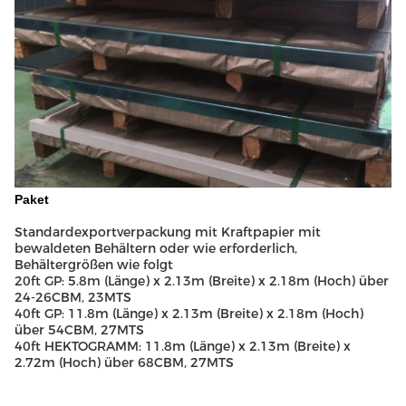
Paket
Standardexportverpackung mit Kraftpapier mit
bewaldeten Behältern oder wie erforderlich,
Behältergrößen wie folgt
20ft GP: 5.8m (Länge) x 2.13m (Breite) x 2.18m (Hoch) über
24-26CBM, 23MTS
40ft GP: 11.8m (Länge) x 2.13m (Breite) x 2.18m (Hoch)
über 54CBM, 27MTS
40ft HEKTOGRAMM: 11.8m (Länge) x 2.13m (Breite) x
2.72m (Hoch) über 68CBM, 27MTS