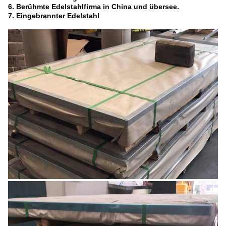
6. Berühmte Edelstahlfirma in China und übersee.
7. Eingebrannter Edelstahl