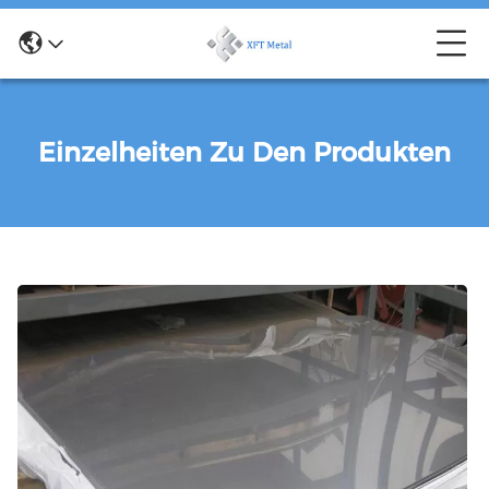
Einzelheiten Zu Den Produkten