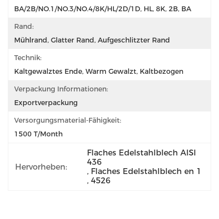
BA/2B/NO.1/NO.3/NO.4/8K/HL/2D/1D, HL, 8K, 2B, BA
Rand:
Mühlrand, Glatter Rand, Aufgeschlitzter Rand
Technik:
Kaltgewalztes Ende, Warm Gewalzt, Kaltbezogen
Verpackung Informationen:
Exportverpackung
Versorgungsmaterial-Fähigkeit:
1500 T/Month
Flaches Edelstahlblech AISI 
436
Hervorheben:
, 
Flaches Edelstahlblech en 1
, 
4526