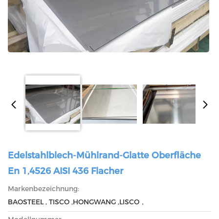
Edelstahlblech-Mühlrand-Glatte Oberfläche
En 1,4526 AISI 436 Flacher
Markenbezeichnung:
BAOSTEEL , TISCO ,HONGWANG ,LISCO，