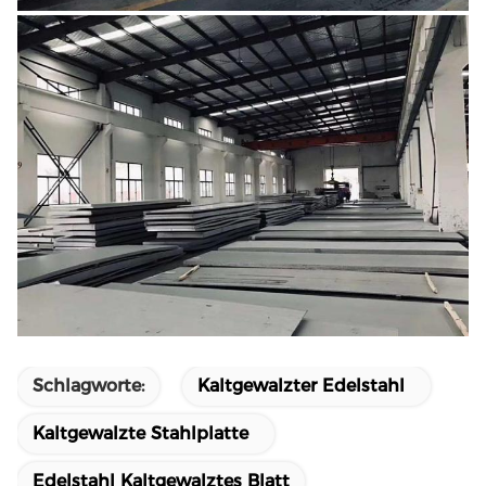
Schlagworte:
Kaltgewalzter Edelstahl
Kaltgewalzte Stahlplatte
Edelstahl Kaltgewalztes Blatt