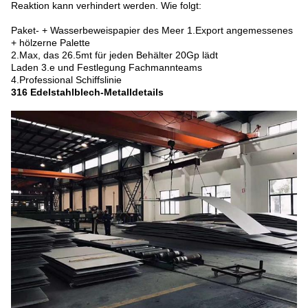
Reaktion kann verhindert werden. Wie folgt:
Paket- + Wasserbeweispapier des Meer 1.Export angemessenes
+ hölzerne Palette
2.Max, das 26.5mt für jeden Behälter 20Gp lädt
Laden 3.e und Festlegung Fachmannteams
4.Professional Schiffslinie
316 Edelstahlblech-Metalldetails