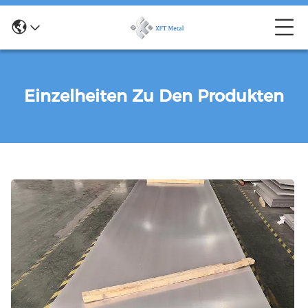
Einzelheiten Zu Den Produkten