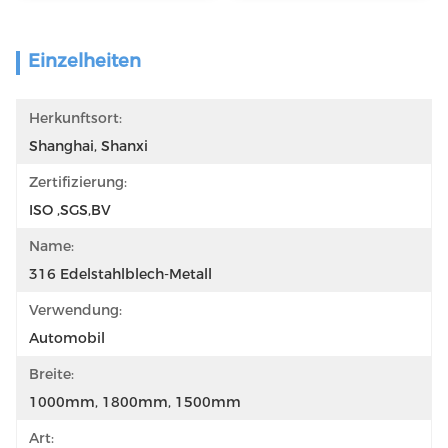
Einzelheiten
Herkunftsort:
Shanghai, Shanxi
Zertifizierung:
ISO ,SGS,BV
Name:
316 Edelstahlblech-Metall
Verwendung:
Automobil
Breite:
1000mm, 1800mm, 1500mm
Art: