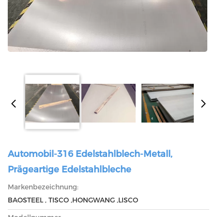
Automobil-316 Edelstahlblech-Metall,
Prägeartige Edelstahlbleche
Markenbezeichnung:
BAOSTEEL , TISCO ,HONGWANG ,LISCO