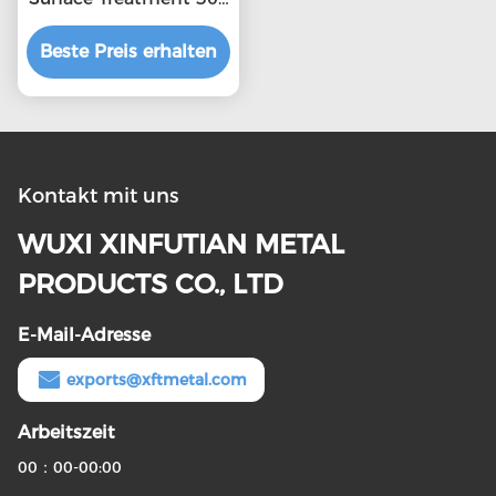
2b Stainless Steel
Beste Preis erhalten
Sheet
Kontakt mit uns
WUXI XINFUTIAN METAL
PRODUCTS CO., LTD
E-Mail-Adresse
exports@xftmetal.com
Arbeitszeit
00：00-00:00