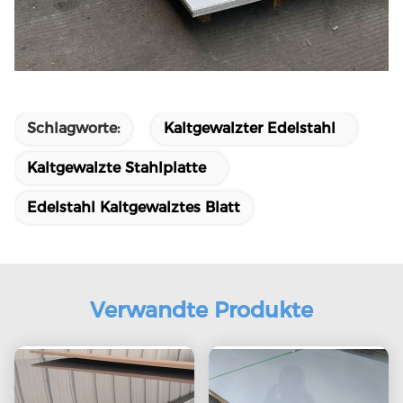
Schlagworte:
Kaltgewalzter Edelstahl
Kaltgewalzte Stahlplatte
Edelstahl Kaltgewalztes Blatt
Verwandte Produkte