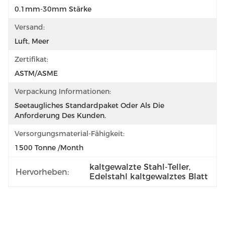
0.1mm-30mm Stärke
Versand:
Luft, Meer
Zertifikat:
ASTM/ASME
Verpackung Informationen:
Seetaugliches Standardpaket Oder Als Die 
Anforderung Des Kunden.
Versorgungsmaterial-Fähigkeit:
1500 Tonne /Month
kaltgewalzte Stahl-Teller
, 
Hervorheben:
Edelstahl kaltgewalztes Blatt