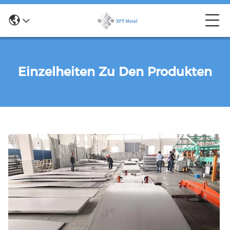
Einzelheiten Zu Den Produkten