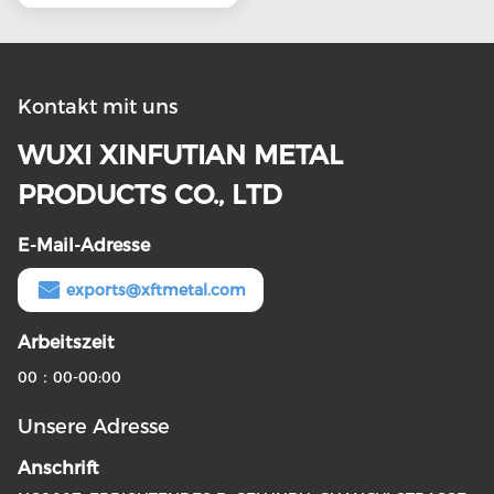
Kontakt mit uns
WUXI XINFUTIAN METAL
PRODUCTS CO., LTD
E-Mail-Adresse
exports@xftmetal.com
Arbeitszeit
00：00-00:00
Unsere Adresse
Anschrift