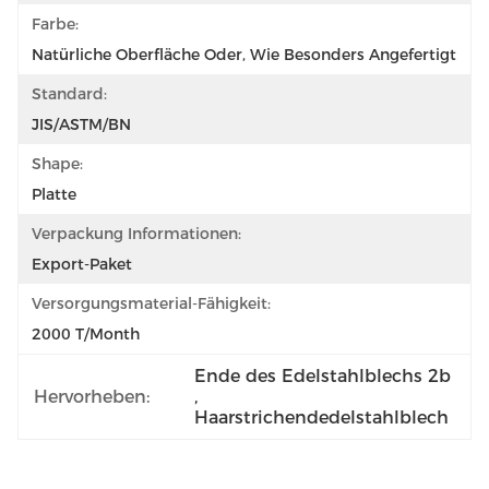
Farbe:
Natürliche Oberfläche Oder, Wie Besonders Angefertigt
Standard:
JIS/ASTM/BN
Shape:
Platte
Verpackung Informationen:
Export-Paket
Versorgungsmaterial-Fähigkeit:
2000 T/month
Ende des Edelstahlblechs 2b
Hervorheben:
, 
Haarstrichendedelstahlblech