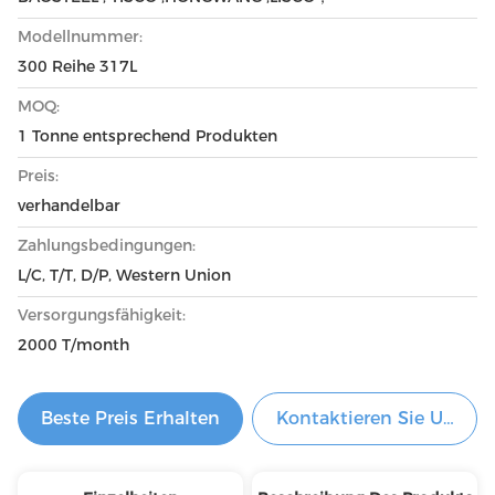
Modellnummer:
300 Reihe 317L
MOQ:
1 Tonne entsprechend Produkten
Preis:
verhandelbar
Zahlungsbedingungen:
L/C, T/T, D/P, Western Union
Versorgungsfähigkeit:
2000 T/month
Beste Preis Erhalten
Kontaktieren Sie Uns Je