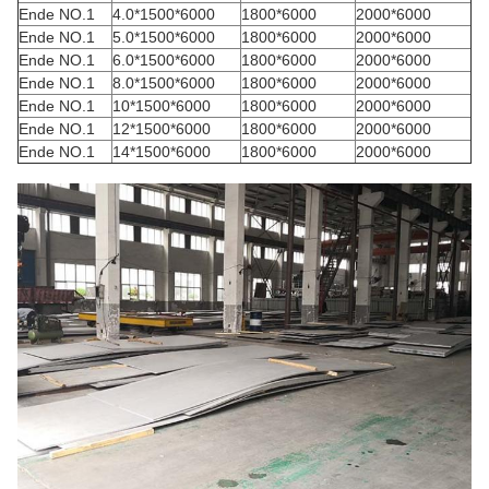
Ende NO.1
4.0*1500*6000
1800*6000
2000*6000
Ende NO.1
5.0*1500*6000
1800*6000
2000*6000
Ende NO.1
6.0*1500*6000
1800*6000
2000*6000
Ende NO.1
8.0*1500*6000
1800*6000
2000*6000
Ende NO.1
10*1500*6000
1800*6000
2000*6000
Ende NO.1
12*1500*6000
1800*6000
2000*6000
Ende NO.1
14*1500*6000
1800*6000
2000*6000