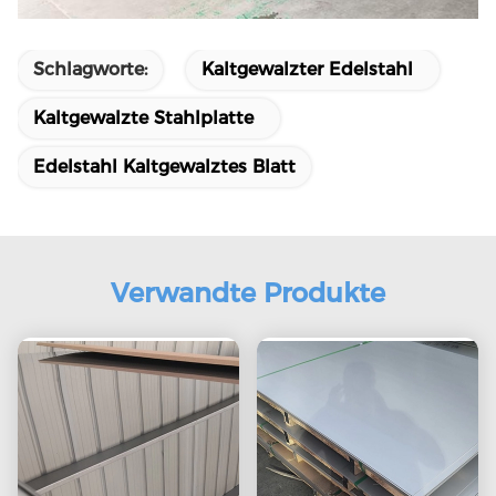
Schlagworte:
Kaltgewalzter Edelstahl
Kaltgewalzte Stahlplatte
Edelstahl Kaltgewalztes Blatt
Verwandte Produkte