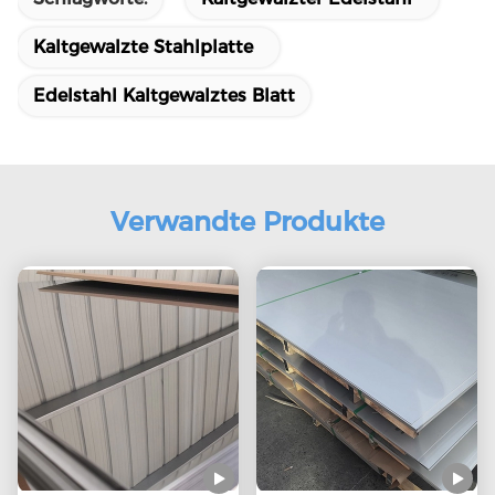
Kaltgewalzte Stahlplatte
Edelstahl Kaltgewalztes Blatt
Verwandte Produkte