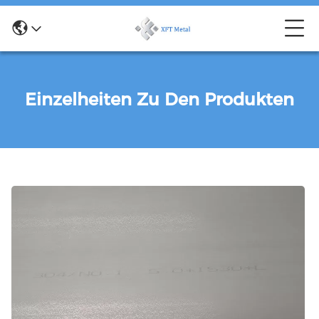
Einzelheiten Zu Den Produkten