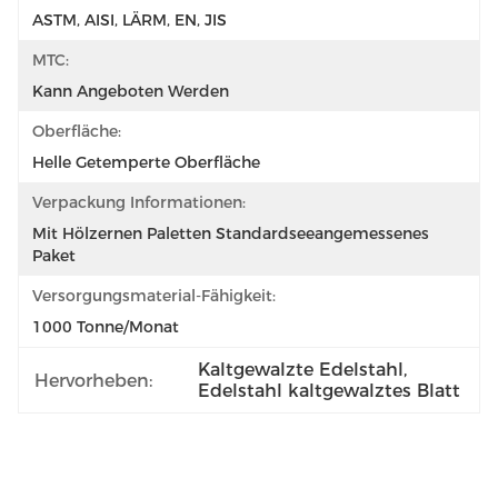
ASTM, AISI, LÄRM, EN, JIS
MTC:
Kann Angeboten Werden
Oberfläche:
Helle Getemperte Oberfläche
Verpackung Informationen:
Mit Hölzernen Paletten Standardseeangemessenes 
Paket
Versorgungsmaterial-Fähigkeit:
1000 Tonne/Monat
Kaltgewalzte Edelstahl
, 
Hervorheben:
Edelstahl kaltgewalztes Blatt