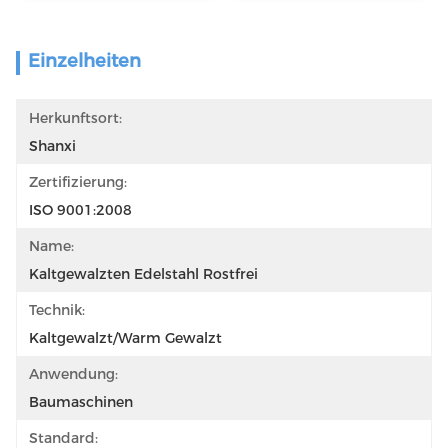
Einzelheiten
Herkunftsort:
Shanxi
Zertifizierung:
ISO 9001:2008
Name:
Kaltgewalzten Edelstahl Rostfrei
Technik:
Kaltgewalzt/warm Gewalzt
Anwendung:
Baumaschinen
Standard: