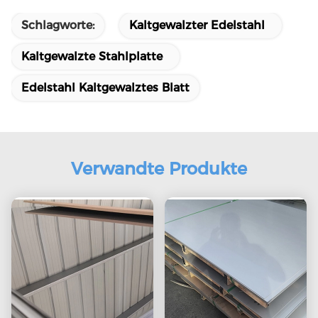
Schlagworte:
Kaltgewalzter Edelstahl
Kaltgewalzte Stahlplatte
Edelstahl Kaltgewalztes Blatt
Verwandte Produkte