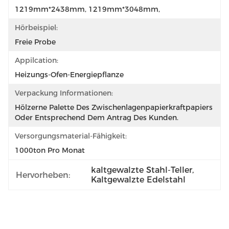
1219mm*2438mm, 1219mm*3048mm,
Hörbeispiel:
Freie Probe
Appilcation:
Heizungs-Ofen-Energiepflanze
Verpackung Informationen:
Hölzerne Palette Des Zwischenlagenpapierkraftpapiers 
Oder Entsprechend Dem Antrag Des Kunden.
Versorgungsmaterial-Fähigkeit:
1000ton Pro Monat
kaltgewalzte Stahl-Teller
, 
Hervorheben:
Kaltgewalzte Edelstahl