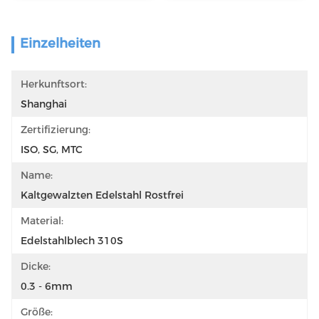
Einzelheiten
Herkunftsort:
Shanghai
Zertifizierung:
ISO, SG, MTC
Name:
Kaltgewalzten Edelstahl Rostfrei
Material:
Edelstahlblech 310S
Dicke:
0.3 - 6mm
Größe: