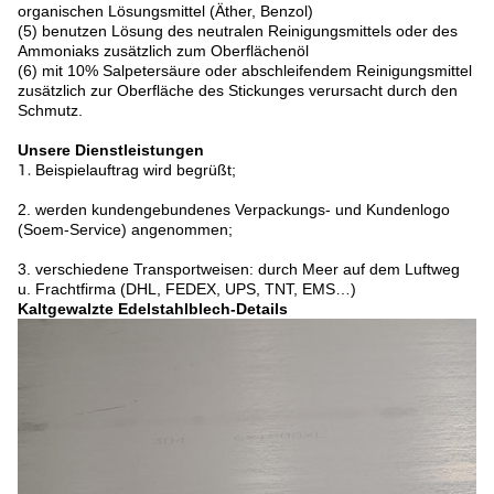
organischen Lösungsmittel (Äther, Benzol)
(5) benutzen Lösung des neutralen Reinigungsmittels oder des
Ammoniaks zusätzlich zum Oberflächenöl
(6) mit 10% Salpetersäure oder abschleifendem Reinigungsmittel
zusätzlich zur Oberfläche des Stickunges verursacht durch den
Schmutz.
Unsere Dienstleistungen
1.
Beispielauftrag wird begrüßt;
2. werden kundengebundenes Verpackungs- und Kundenlogo
(Soem-Service) angenommen;
3. verschiedene Transportweisen: durch Meer auf dem Luftweg
u. Frachtfirma (DHL, FEDEX, UPS, TNT, EMS…)
Kaltgewalzte Edelstahlblech-Details