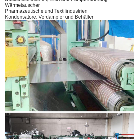
Wärmetauscher
Pharmazeutische und Textilindustrien
Kondensatore, Verdampfer und Behälter