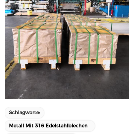
Schlagworte:
Metall Mit 316 Edelstahlblechen