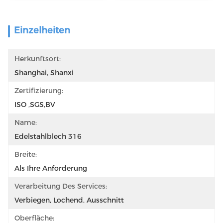
Einzelheiten
Herkunftsort:
Shanghai, Shanxi
Zertifizierung:
ISO ,SGS,BV
Name:
Edelstahlblech 316
Breite:
Als Ihre Anforderung
Verarbeitung Des Services:
Verbiegen, Lochend, Ausschnitt
Oberfläche: