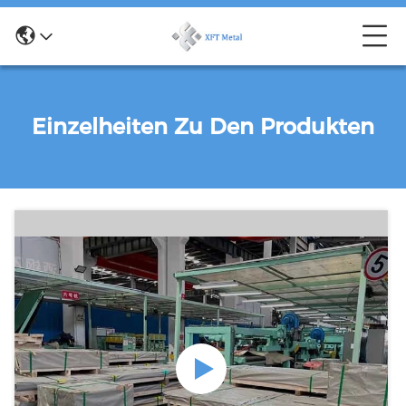
Einzelheiten Zu Den Produkten