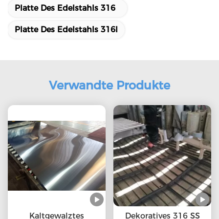
Platte Des Edelstahls 316
Platte Des Edelstahls 316l
Verwandte Produkte
Kaltgewalztes
Dekoratives 316 SS