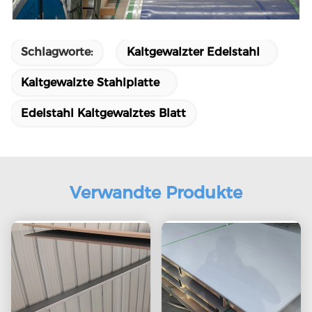
Schlagworte:
Kaltgewalzter Edelstahl
Kaltgewalzte Stahlplatte
Edelstahl Kaltgewalztes Blatt
Verwandte Produkte