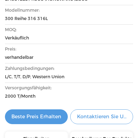
Modellnummer:
300 Reihe 316 316L
MOQ:
Verkäuflich
Preis:
verhandelbar
Zahlungsbedingungen:
L/C, T/T, D/P, Western Union
Versorgungsfähigkeit:
2000 T/Month
Beste Preis Erhalten
Kontaktieren Sie Uns Je