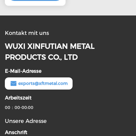
Kontakt mit uns
WUXI XINFUTIAN METAL
PRODUCTS CO., LTD
E-Mail-Adresse
exports@xftmetal.com
Arbeitszeit
00：00-00:00
Unsere Adresse
Anschrift